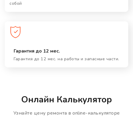
собой
Гарантия до 12 мес.
Гарантия до 12 мес. на работы и запасные части.
Онлайн Калькулятор
Узнайте цену ремонта в online-калькуляторе