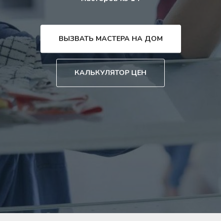
ВЫЗВАТЬ МАСТЕРА НА ДОМ
КАЛЬКУЛЯТОР ЦЕН