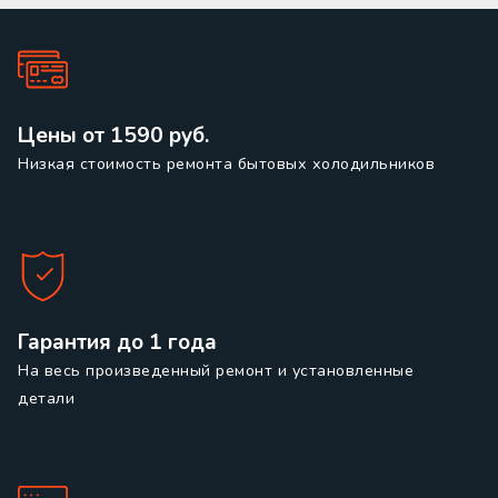
Цены от 1590 руб.
Низкая стоимость ремонта бытовых холодильников
Гарантия до 1 года
На весь произведенный ремонт и установленные
детали