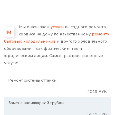
Мы оказываем
услуги
выездного ремонта,
М
сервиса на дому по качественному
ремонту
бытовых холодильников
и другого холодильного
оборудования, как физическим, так и
юридическим лицам. Самые распространенные
услуги:
Ремонт системы оттайки
4019 РУБ
Замена капиллярной трубки
5019 РУБ