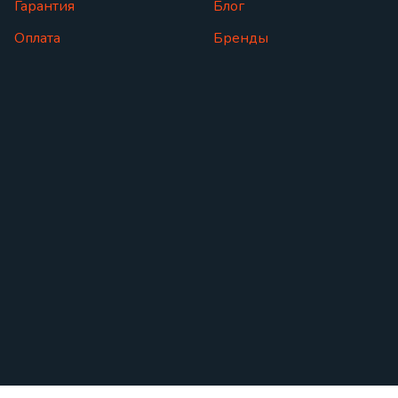
Гарантия
Блог
Оплата
Бренды