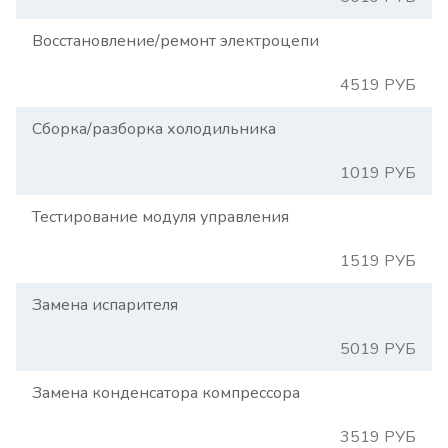
Восстановление/ремонт электроцепи
4519 РУБ
Сборка/разборка холодильника
1019 РУБ
Тестирование модуля управления
1519 РУБ
Замена испарителя
5019 РУБ
Замена конденсатора компрессора
3519 РУБ