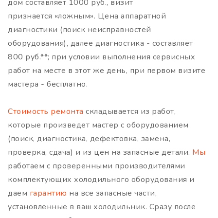
дом составляет 1000 руб., визит
признается «ложным». Цена аппаратной
диагностики (поиск неисправностей
оборудования), далее диагностика - составляет
800 руб.**; при условии выполнения сервисных
работ на месте в этот же день, при первом визите
мастера - бесплатно.
Стоимость ремонта
складывается из работ,
которые произведет мастер с оборудованием
(поиск, диагностика, дефектовка, замена,
проверка, сдача) и из цен на запасные детали.
Мы
работаем с проверенными производителями
комплектующих холодильного оборудования и
даем
гарантию
на все запасные части,
установленные в ваш холодильник. Сразу после