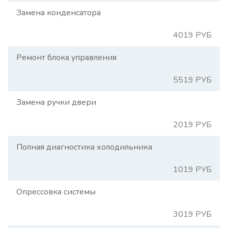
Замена конденсатора
4019 РУБ
Ремонт блока управления
5519 РУБ
Замена ручки двери
2019 РУБ
Полная диагностика холодильника
1019 РУБ
Опрессовка системы
3019 РУБ