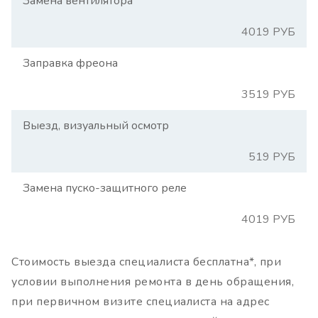
Замена вентилятора
4019 РУБ
Заправка фреона
3519 РУБ
Выезд, визуальный осмотр
519 РУБ
Замена пуско-защитного реле
4019 РУБ
Стоимость выезда специалиста бесплатна*, при
условии выполнения ремонта в день обращения,
при первичном визите специалиста на адрес