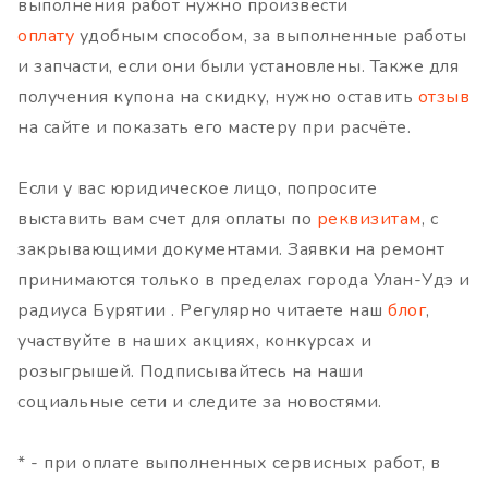
выполнения работ нужно произвести
оплату
удобным способом, за выполненные работы
и запчасти, если они были установлены. Также для
получения купона на скидку, нужно оставить
отзыв
на сайте и показать его мастеру при расчёте.
Если у вас юридическое лицо, попросите
выставить вам счет для оплаты по
реквизитам
, с
закрывающими документами. Заявки на ремонт
принимаются только в пределах города Улан-Удэ и
радиуса Бурятии . Регулярно читаете наш
блог
,
участвуйте в наших акциях, конкурсах и
розыгрышей. Подписывайтесь на наши
социальные сети и следите за новостями.
* - при оплате выполненных сервисных работ, в