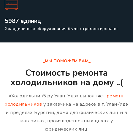
5987 единиц
Холодильного оборудования было отремонтировано
_МЫ ПОМОЖЕМ ВАМ_
Стоимость ремонта
холодильников на дому ..(
«Холодильник5.ру Улан-Удэ» выполняет
ремонт
холодильников
у заказчика на адресе в г. Улан-Удэ
и пределах Бурятии, дома для физических лиц и в
магазинах, производственных цехах у
юридических лиц.