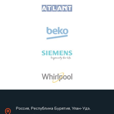
Россия, Республика Бурятия, Улан-Удэ,