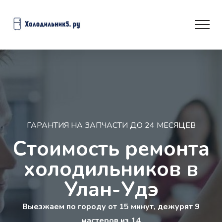
ГАРАНТИЯ НА ЗАПЧАСТИ ДО 24 МЕСЯЦЕВ
Стоимость ремонта
холодильников в
Улан-Удэ
Выезжаем по городу от 15 минут, дежурят 9
мастеров из 14