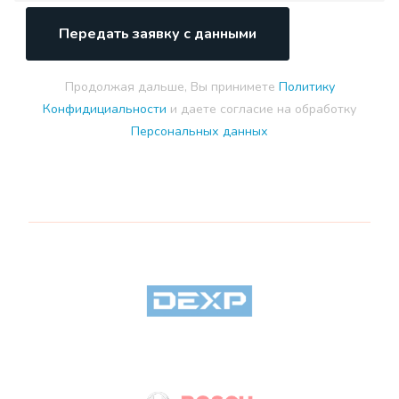
Передать заявку с данными
Продолжая дальше, Вы принимете
Политику
Конфидициальности
и даете согласие на обработку
Персональных данных