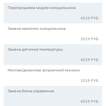
Перепрошивка модуля холодильника
4519 РУБ
Замена лампочки холодильника
2019 РУБ
Замена датчиков температуры
4019 РУБ
Монтаж/демонтаж встроенной техники
1019 РУБ
Замена блока управления
4019 РУБ