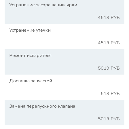
Устранение засора капиллярки
4519 РУБ
Устранение утечки
4519 РУБ
Ремонт испарителя
5019 РУБ
Доставка запчастей
519 РУБ
Замена перепускного клапана
5019 РУБ