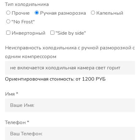
Тип холодильника
Прочие
Ручная разморозка
Капельный
"No Frost"
Инверторный
"Side by side"
Неисправность холодильника с ручной разморозкой с
одним компрессором
Ориентировочная стоимость: от
1200
РУБ
Имя *
Телефон *