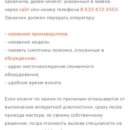
заказчика, далее клиент, указанный в заявке,
через
сайт
или номер телефона
8 923 472 3553
.
Заказчик должен передать оператору:
-
название производителя
,
- название модели,
- назвать симптомы поломки, описанные в
обсуждениях
,
- адрес местонахождения сломанного
оборудования,
- удобное время визита.
Если клиент по каким то причинам отказывается от
выполнения аппаратной диагностики, сразу после
приезда мастера, по своему собственному
решению, тогда стоимость вызова специалиста на