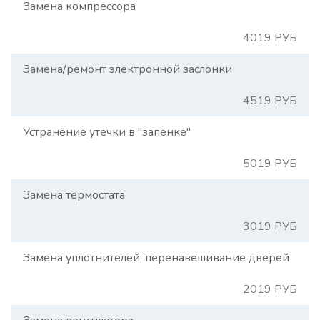
Замена компрессора
4019 РУБ
Замена/ремонт электронной заслонки
4519 РУБ
Устранение утечки в "запенке"
5019 РУБ
Замена термостата
3019 РУБ
Замена уплотнителей, перенавешивание дверей
2019 РУБ