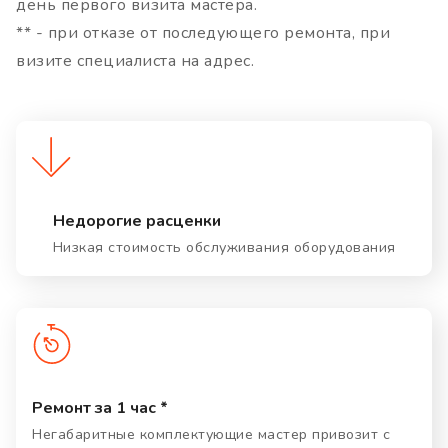
день первого визита мастера.
** - при отказе от последующего ремонта, при
визите специалиста на адрес.
Недорогие расценки
Низкая стоимость обслуживания оборудования
Ремонт за 1 час *
Негабаритные комплектующие мастер привозит с