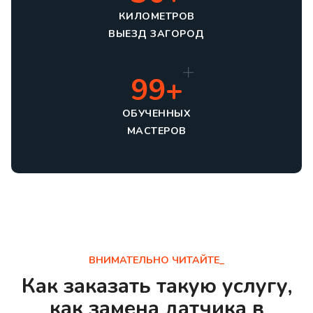
КИЛОМЕТРОВ
ВЫЕЗД ЗАГОРОД
99+
ОБУЧЕННЫХ
МАСТЕРОВ
ВНИМАТЕЛЬНО ЧИТАЙТЕ_
Как заказать такую услугу,
как замена датчика в