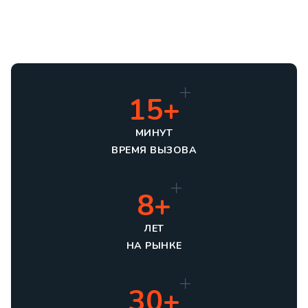
15+
МИНУТ
ВРЕМЯ ВЫЗОВА
8+
ЛЕТ
НА РЫНКЕ
30+