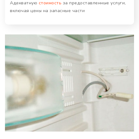
Адекватную
стоимость
за предоставленные услуги,
включая цены на запасные части