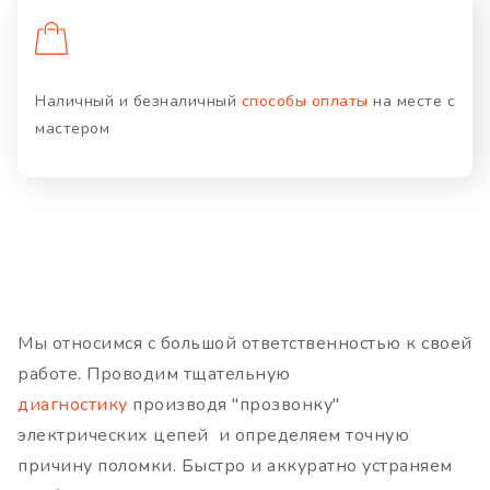
Наличный и безналичный
способы оплаты
на месте с
мастером
Мы относимся с большой ответственностью к своей
работе. Проводим тщательную
диагностику
производя "прозвонку"
электрических цепей и определяем точную
причину поломки. Быстро и аккуратно устраняем