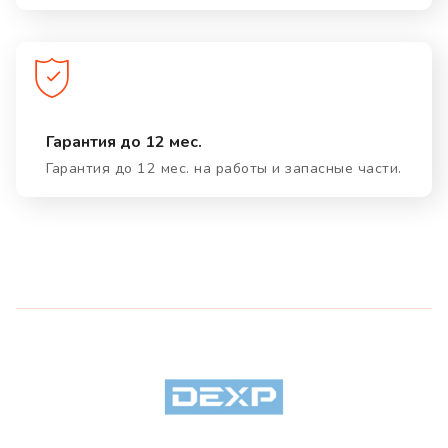
Гарантия до 12 мес.
Гарантия до 12 мес. на работы и запасные части.