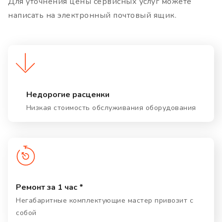
Для уточнения цены сервисных услуг можете
написать на электронный почтовый ящик.
Недорогие расценки
Низкая стоимость обслуживания оборудования
Ремонт за 1 час *
Негабаритные комплектующие мастер привозит с
собой