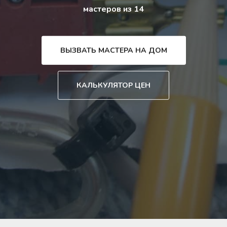
мастеров из 14
ВЫЗВАТЬ МАСТЕРА НА ДОМ
КАЛЬКУЛЯТОР ЦЕН