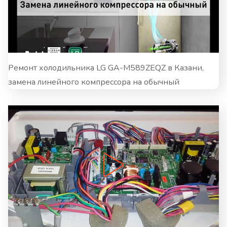
Ремонт холодильника LG GA-M589ZEQZ в Казани,
замена линейного компрессора на обычный