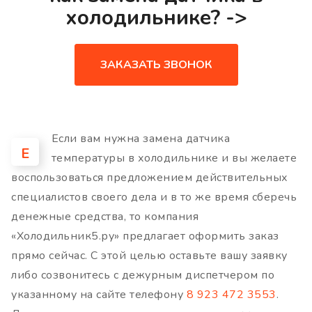
холодильнике? ->
ЗАКАЗАТЬ ЗВОНОК
Если вам нужна замена датчика
Е
температуры в холодильнике и вы желаете
воспользоваться предложением действительных
специалистов своего дела и в то же время сберечь
денежные средства, то компания
«Холодильник5.ру» предлагает оформить заказ
прямо сейчас. С этой целью оставьте вашу заявку
либо созвонитесь с дежурным диспетчером по
указанному на сайте телефону
8 923 472 3553
.