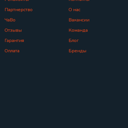
Партнерство
О нас
ЧаВо
Вакансии
Отзывы
Команда
Гарантия
Блог
Оплата
Бренды