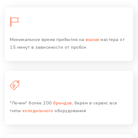
Минимальное время прибытия на
вызов
мастера от
15 минут в зависимости от пробок
"Лечим" более 200
брендов
, берем в сервис все
типы
холодильного
оборудования