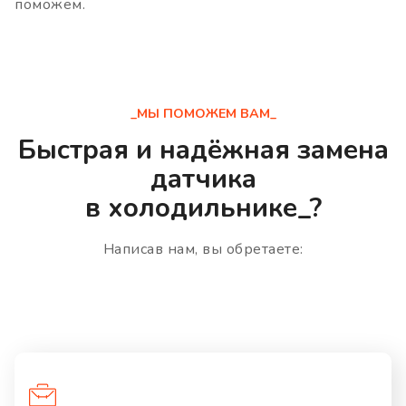
поможем.
_МЫ ПОМОЖЕМ ВАМ_
Быстрая и надёжная замена
датчика
в холодильнике_?
Написав нам, вы обретаете: