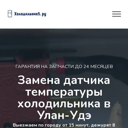
ГАРАНТИЯ НА ЗАПЧАСТИ ДО 24 МЕСЯЦЕВ
Замена датчика
температуры
холодильника в
Улан-Удэ
Выезжаем по городу от 15 минут, дежурят 8