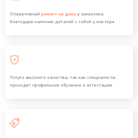
Оперативный
ремонт на дому
у заказчика,
благодаря наличию деталей с собой у мастера
Услуги высокого качества, так как специалисты
проходят профильное обучение и аттестацию