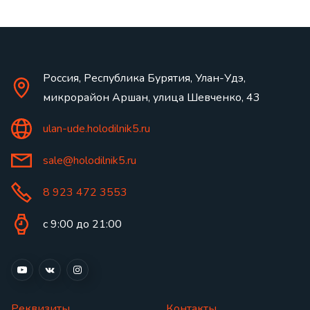
Россия, Республика Бурятия, Улан-Удэ,
микрорайон Аршан, улица Шевченко, 43
ulan-ude.holodilnik5.ru
sale@holodilnik5.ru
8 923 472 3553
с 9:00 до 21:00
Реквизиты
Контакты