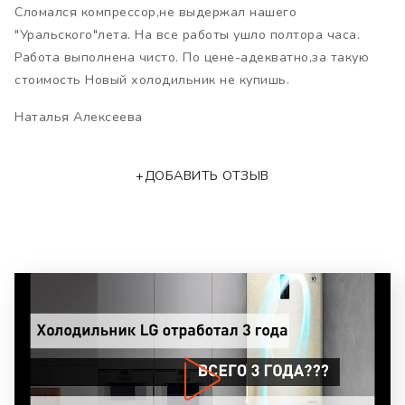
Сломался компрессор,не выдержал нашего
"Уральского"лета. На все работы ушло полтора часа.
Работа выполнена чисто. По цене-адекватно,за такую
стоимость Новый холодильник не купишь.
Наталья Алексеева
+ДОБАВИТЬ ОТЗЫВ