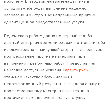
проблему. Благодаря нам замена датчика в
холодильнике будет выполнена надёжно,
безопасно и быстро. Вас непременно приятно
удивит цена за предоставленные услуги.
Ведем свою работу давно не первый год. За
данный интервал времени охарактеризовали себя
исключительно с наилучшей стороны. Используем
прогрессивные, прочные материалы при
выполнении ремонтных работ. Предоставляем
наиболее доступные условия.
Гарантируем
отличное качество обслуживания и
непревзойдённый результат. Благодаря опыту и
профессионализму мастеров ваша техника
прослужит вам ещё очень долгую службу.