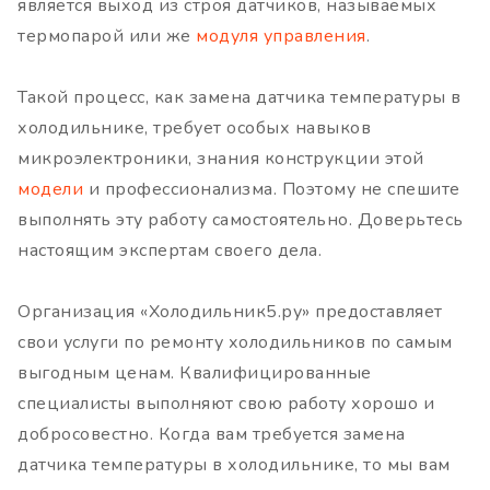
является выход из строя датчиков, называемых
термопарой или же
модуля управления
.
Такой процесс, как замена датчика температуры в
холодильнике, требует особых навыков
микроэлектроники, знания конструкции этой
модели
и профессионализма. Поэтому не спешите
выполнять эту работу самостоятельно. Доверьтесь
настоящим экспертам своего дела.
Организация «Холодильник5.ру» предоставляет
свои услуги по ремонту холодильников по самым
выгодным ценам. Квалифицированные
специалисты выполняют свою работу хорошо и
добросовестно. Когда вам требуется замена
датчика температуры в холодильнике, то мы вам