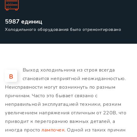
5987 единиц
Холодильного оборудования было отремонтировано
Выход холодильника из строя всегда
В
становится неприятной неожиданностью.
Неисправности могут возникнуть по разным
причинам. Часто это бывает связано с
неправильной эксплуатацией техники, резким
увеличением напряжения отличным от 220В, что
приводит к перегоранию важных деталей, а
иногда просто
лампочек
. Одной из таких причин