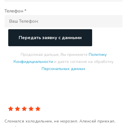
Телефон *
Передать заявку с данными
Продолжая дальше, Вы принимете
Политику
Конфидициальности
и даете согласие на обработку
Персональных данных
Сломался холодильник, не морозил. Алексей приехал,