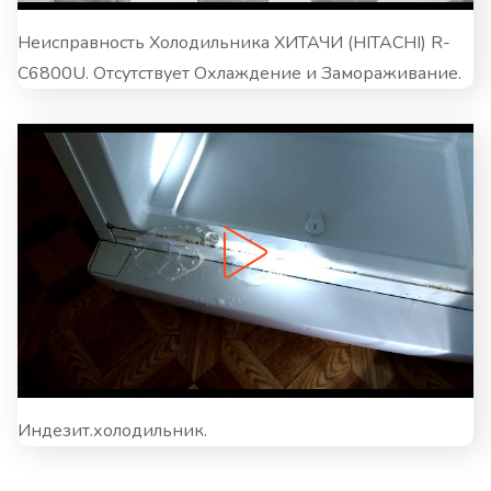
Неисправность Холодильника ХИТАЧИ (HITACHI) R-
C6800U. Отсутствует Охлаждение и Замораживание.
Индезит.холодильник.