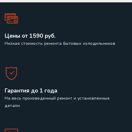
Цены от 1590 руб.
Низкая стоимость ремонта бытовых холодильников
Гарантия до 1 года
На весь произведенный ремонт и установленные
детали