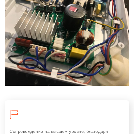
Сопровождение на высшем уровне, благодаря