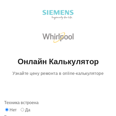
Онлайн Калькулятор
Узнайте цену ремонта в online-калькуляторе
Техника встроена
Нет
Да