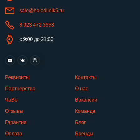
sale@holodilnik5.ru
8 923 472 3553
с 9:00 до 21:00
Реквизиты
Контакты
Партнерство
О нас
ЧаВо
Вакансии
Отзывы
Команда
Гарантия
Блог
Оплата
Бренды