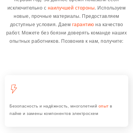
исключительно с
наилучшей стороны
. Используем
новые, прочные материалы. Предоставляем
доступные условия. Даем
гарантию
на качество
работ. Можете без боязни доверять команде наших
опытных работников. Позвонив к нам, получите:
Безопасность и надёжность, многолетний
опыт
в
пайке и замены компонентов электросхем