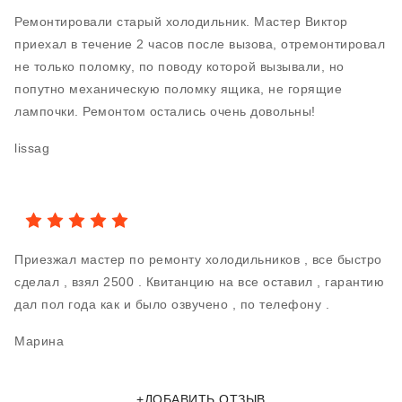
Ремонтировали старый холодильник. Мастер Виктор
приехал в течение 2 часов после вызова, отремонтировал
не только поломку, по поводу которой вызывали, но
попутно механическую поломку ящика, не горящие
лампочки. Ремонтом остались очень довольны!
lissag
Приезжал мастер по ремонту холодильников , все быстро
сделал , взял 2500 . Квитанцию на все оставил , гарантию
дал пол года как и было озвучено , по телефону .
Марина
+ДОБАВИТЬ ОТЗЫВ