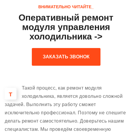
ВНИМАТЕЛЬНО ЧИТАЙТЕ_
Оперативный ремонт
модуля управления
холодильника ->
ЗАКАЗАТЬ ЗВОНОК
Такой процесс, как ремонт модуля
Т
холодильника, является довольно сложной
задачей. Выполнить эту работу сможет
исключительно профессионал. Поэтому не спешите
делать ремонт самостоятельно. Доверьтесь нашим
специалистам. Мы проведём своевременную