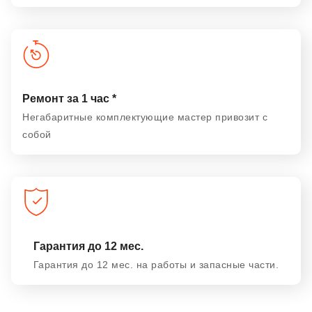
Ремонт за 1 час *
Негабаритные комплектующие мастер привозит с
собой
Гарантия до 12 мес.
Гарантия до 12 мес. на работы и запасные части.