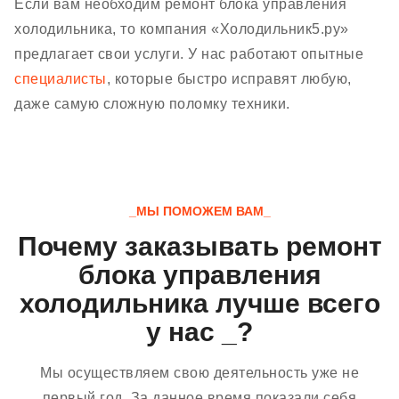
Если вам необходим ремонт блока управления
холодильника, то компания «Холодильник5.ру»
предлагает свои услуги. У нас работают опытные
специалисты
, которые быстро исправят любую,
даже самую сложную поломку техники.
_МЫ ПОМОЖЕМ ВАМ_
Почему заказывать ремонт
блока управления
холодильника лучше всего
у нас _?
Мы осуществляем свою деятельность уже не
первый год. За данное время показали себя