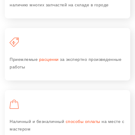
наличию многих запчастей на складе в городе
Приемлемые
расценки
за экспертно произведенные
работы
Наличный и безналичный
способы оплаты
на месте с
мастером