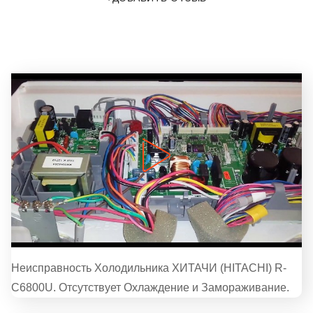
Неисправность Холодильника ХИТАЧИ (HITACHI) R-
C6800U. Отсутствует Охлаждение и Замораживание.