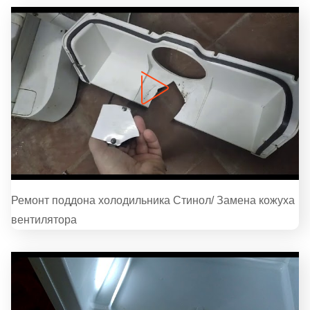
Ремонт поддона холодильника Стинол/ Замена кожуха
вентилятора