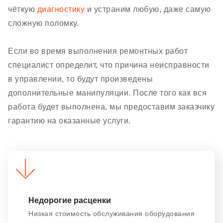
чёткую
диагностику
и устраним любую, даже самую
сложную поломку.
Если во время выполнения ремонтных работ
специалист определит, что причина неисправности
в управлении, то будут произведены
дополнительные манипуляции. После того как вся
работа будет выполнена, мы предоставим заказчику
гарантию на оказанные услуги.
Недорогие расценки
Низкая стоимость обслуживания оборудования