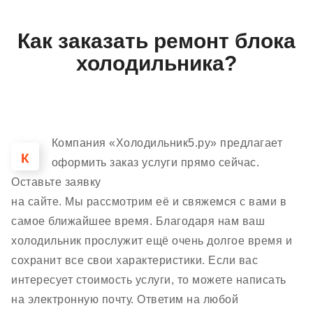
Как заказать ремонт блока
холодильника?
Компания «Холодильник5.ру» предлагает
К
оформить заказ услуги прямо сейчас.
Оставьте заявку
на сайте. Мы рассмотрим её и свяжемся с вами в
самое ближайшее время. Благодаря нам ваш
холодильник прослужит ещё очень долгое время и
сохранит все свои характеристики. Если вас
интересует стоимость услуги, то можете написать
на электронную почту. Ответим на любой