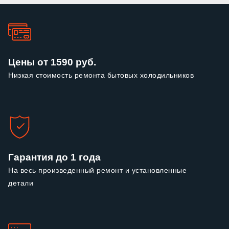
Цены от 1590 руб.
Низкая стоимость ремонта бытовых холодильников
Гарантия до 1 года
На весь произведенный ремонт и установленные
детали