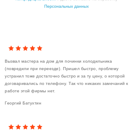
Персональных данных
Вызвал мастера на дом для починки холодильника
(повредили при переезде). Пришел быстро, проблему
устранил тоже достаточно быстро и за ту цену, о которой
договаривались по телефону. Так что никаких замечаний к
работе этой фирмы нет.
Георгий Батухтин