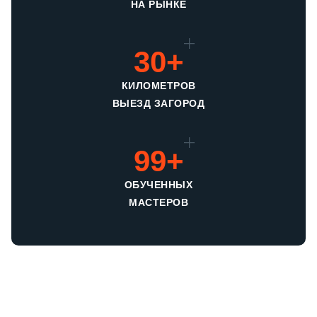
НА РЫНКЕ
30+
КИЛОМЕТРОВ
ВЫЕЗД ЗАГОРОД
99+
ОБУЧЕННЫХ
МАСТЕРОВ