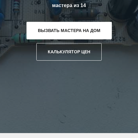
мастера из 14
ВЫЗВАТЬ МАСТЕРА НА ДОМ
КАЛЬКУЛЯТОР ЦЕН