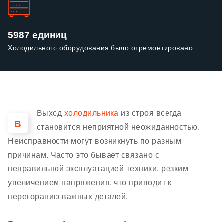
5987 единиц
Холодильного оборудования было отремонтировано
Выход
холодильника
из строя всегда
В
становится неприятной неожиданностью.
Неисправности могут возникнуть по разным
причинам. Часто это бывает связано с
неправильной эксплуатацией техники, резким
увеличением напряжения, что приводит к
перегоранию важных деталей.