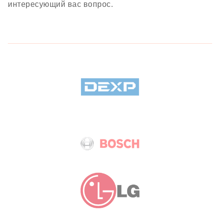
интересующий вас вопрос.