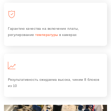
Гарантию качества на включение платы,
регулирование
температуры
в камерах
Результативность ожидаема высока, чиним 8 блоков
из 10