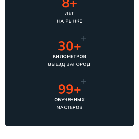
8+
ЛЕТ
НА РЫНКЕ
30+
КИЛОМЕТРОВ
ВЫЕЗД ЗАГОРОД
99+
ОБУЧЕННЫХ
МАСТЕРОВ