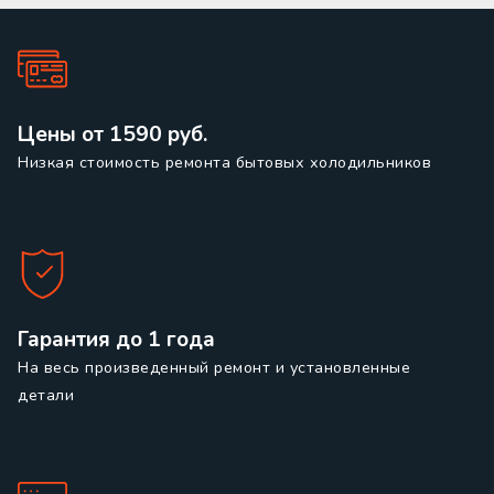
Цены от 1590 руб.
Низкая стоимость ремонта бытовых холодильников
Гарантия до 1 года
На весь произведенный ремонт и установленные
детали