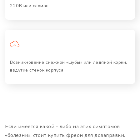
220В или сломан
Возникновение снежной «шубы» или ледяной корки,
вздутие стенок корпуса
Если имеется какой - либо из этих симптомов
«болезни», стоит купить фреон для дозаправки.