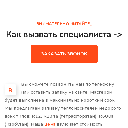
ВНИМАТЕЛЬНО ЧИТАЙТЕ_
Как вызвать специалиста ->
ЗАКАЗАТЬ ЗВОНОК
Вы сможете позвонить нам по телефону
В
или оставить заявку на сайте. Мастером
будет выполнена в максимально короткий срок.
Мы предлагаем заливку теплоносителей недорого
всех типов: R12, R134a (тетрафторэтан), R600a
(изобутан). Наша
цена
включает стоимость