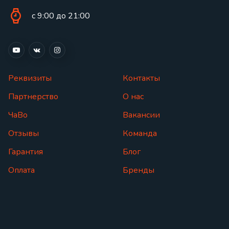
с 9:00 до 21:00
Реквизиты
Контакты
Партнерство
О нас
ЧаВо
Вакансии
Отзывы
Команда
Гарантия
Блог
Оплата
Бренды