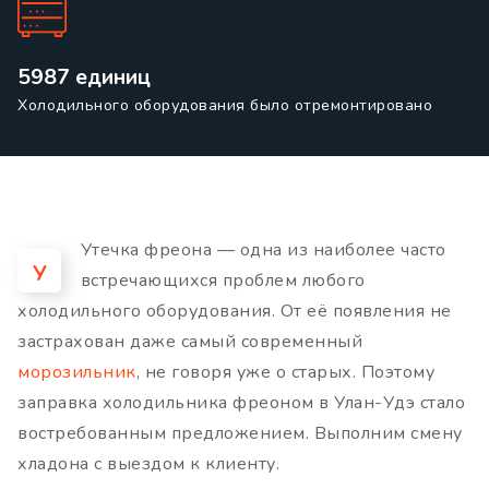
5987 единиц
Холодильного оборудования было отремонтировано
Утечка фреона — одна из наиболее часто
У
встречающихся проблем любого
холодильного оборудования. От её появления не
застрахован даже самый современный
морозильник
, не говоря уже о старых. Поэтому
заправка холодильника фреоном в Улан-Удэ стало
востребованным предложением. Выполним смену
хладона с выездом к клиенту.