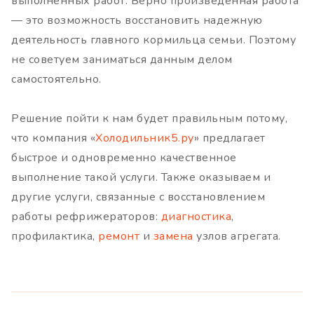
выполненных работ. Верно произведенная работа
— это возможность восстановить надежную
деятельность главного кормильца семьи. Поэтому
не советуем заниматься данным делом
самостоятельно.
Решение пойти к нам будет правильным потому,
что компания «
Холодильник5.ру
» предлагает
быстрое и одновременно качественное
выполнение такой услуги. Также оказываем и
другие услуги, связанные с восстановлением
работы рефрижераторов:
диагностика
,
профилактика,
ремонт
и
замена
узлов агрегата.