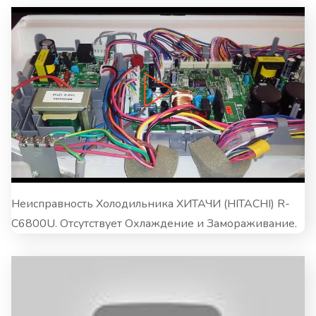
Неисправность Холодильника ХИТАЧИ (HITACHI) R-
C6800U. Отсутствует Охлаждение и Замораживание.