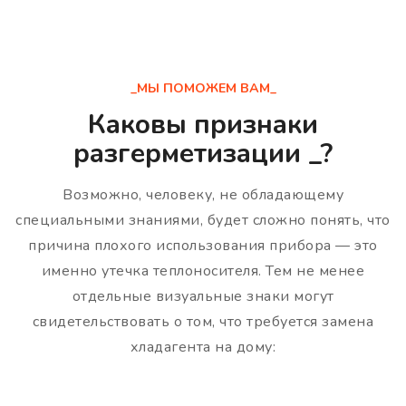
_МЫ ПОМОЖЕМ ВАМ_
Каковы признаки
разгерметизации _?
Возможно, человеку, не обладающему
специальными знаниями, будет сложно понять, что
причина плохого использования прибора — это
именно утечка теплоносителя. Тем не менее
отдельные визуальные знаки могут
свидетельствовать о том, что требуется замена
хладагента на дому: