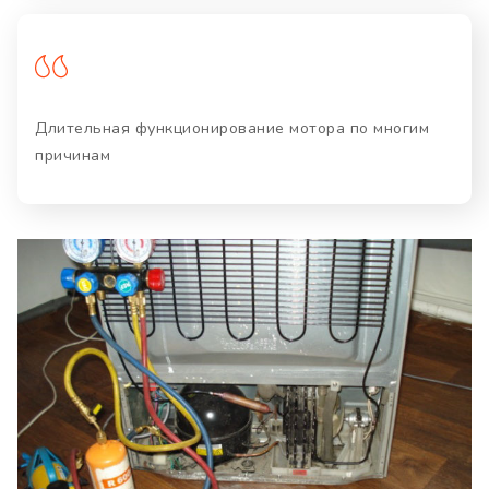
Длительная функционирование мотора по многим
причинам