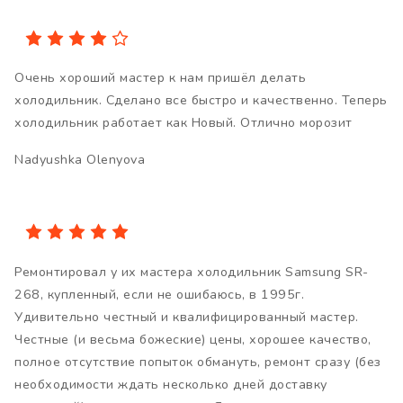
Очень хороший мастер к нам пришёл делать
холодильник. Сделано все быстро и качественно. Теперь
холодильник работает как Новый. Отлично морозит
Nadyushka Olenyova
Ремонтировал у их мастера холодильник Samsung SR-
268, купленный, если не ошибаюсь, в 1995г.
Удивительно честный и квалифицированный мастер.
Честные (и весьма божеские) цены, хорошее качество,
полное отсутствие попыток обмануть, ремонт сразу (без
необходимости ждать несколько дней доставку