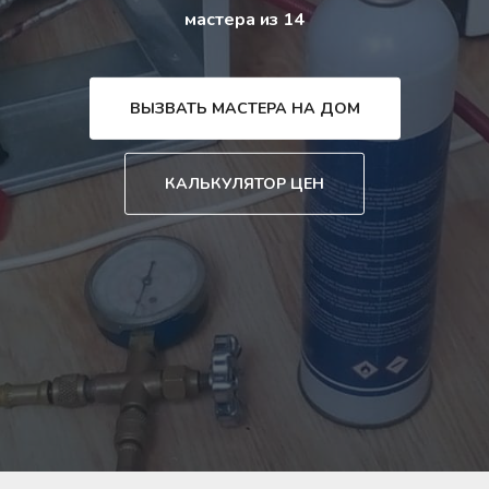
мастера из 14
ВЫЗВАТЬ МАСТЕРА НА ДОМ
КАЛЬКУЛЯТОР ЦЕН