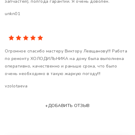
запчастей), полгода гарантии. Я очень доволен.
unkn01
Огромное спасибо мастеру Виктору Левщанову!!! Работа
по ремонту ХОЛОДИЛЬНИКА на дому была выполнена
оперативно, качественно и раньше срока, что было
очень необходимо в такую жаркую погоду!!!
vzolotaeva
+ДОБАВИТЬ ОТЗЫВ