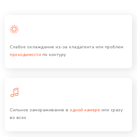
Слабое охлаждение из-за хладагента или проблем
проходимости
по контуру
Сильное замораживание в
одной камере
или сразу
во всех