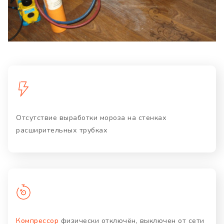
Отсутствие выработки мороза на стенках
расширительных трубках
Компрессор
физически отключён, выключен от сети