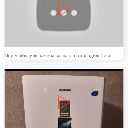
Перепайка или замена клапана на холодильнике