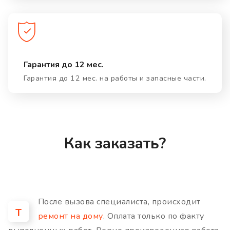
Гарантия до 12 мес.
Гарантия до 12 мес. на работы и запасные части.
Как заказать?
После вызова специалиста, происходит
Т
ремонт на дому
. Оплата только по факту