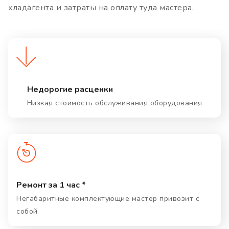
хладагента и затраты на оплату туда мастера.
Недорогие расценки
Низкая стоимость обслуживания оборудования
Ремонт за 1 час *
Негабаритные комплектующие мастер привозит с
собой