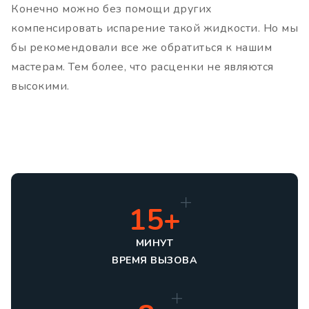
Конечно можно без помощи других
компенсировать испарение такой жидкости. Но мы
бы рекомендовали все же обратиться к нашим
мастерам. Тем более, что расценки не являются
высокими.
15+
МИНУТ
ВРЕМЯ ВЫЗОВА