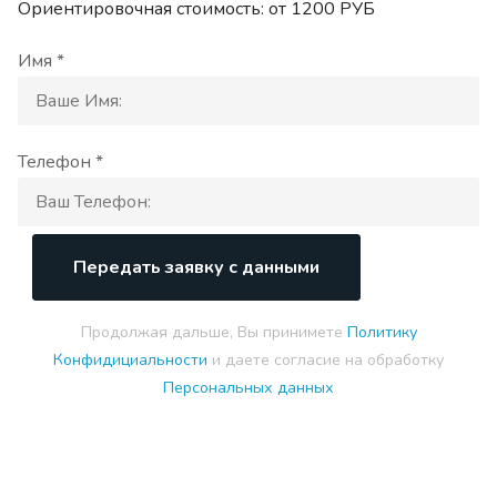
Ориентировочная стоимость: от
1200
РУБ
Имя *
Телефон *
Передать заявку с данными
Продолжая дальше, Вы принимете
Политику
Конфидициальности
и даете согласие на обработку
Персональных данных