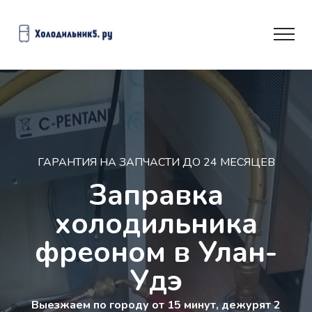
ГАРАНТИЯ НА ЗАПЧАСТИ ДО 24 МЕСЯЦЕВ
Заправка
холодильника
фреоном в Улан-
Удэ
Выезжаем по городу от 15 минут, дежурят 2