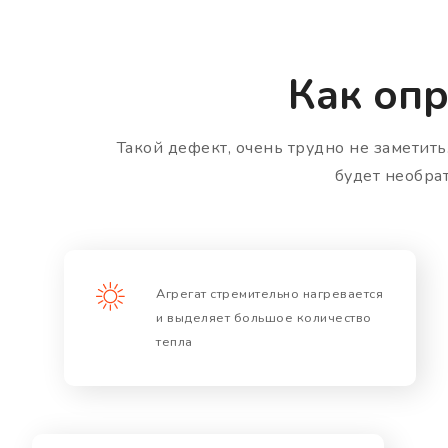
Как опр
Такой дефект, очень трудно не заметить
будет необра
Агрегат стремительно нагревается
и выделяет большое количество
тепла