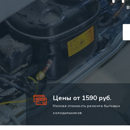
В
Цены от 1590 руб.
Низкая стоимость ремонта бытовых
холодильников