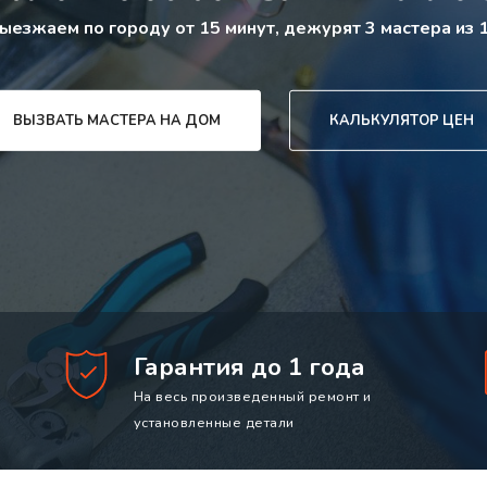
ыезжаем по городу от 15 минут, дежурят 3 мастера из 
ВЫЗВАТЬ МАСТЕРА НА ДОМ
КАЛЬКУЛЯТОР ЦЕН
Гарантия до 1 года
На весь произведенный ремонт и
установленные детали