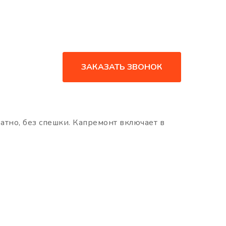
ЗАКАЗАТЬ ЗВОНОК
ратно, без спешки. Капремонт включает в