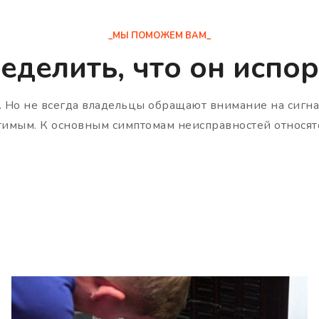
_МЫ ПОМОЖЕМ ВАМ_
еделить, что он испор
. Но не всегда владельцы обращают внимание на сигнал
тимым. К основным симптомам неисправностей относят