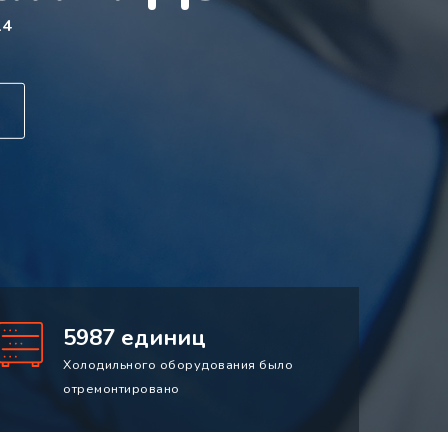
14
5987 единиц
Холодильного оборудования было
отремонтировано