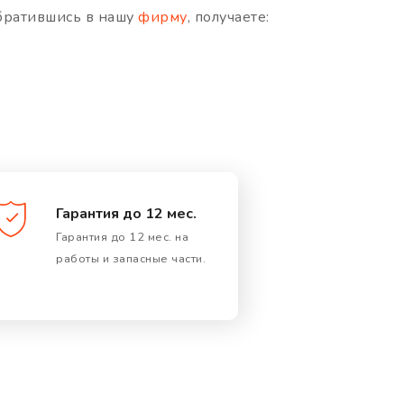
Обратившись в нашу
фирму
, получаете:
Гарантия до 12 мес.
Гарантия до 12 мес. на
работы и запасные части.