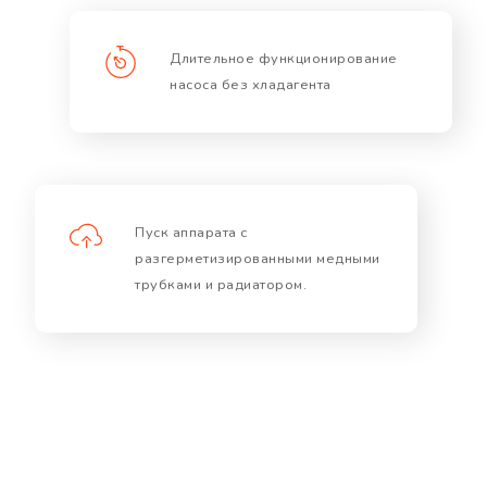
Длительное функционирование
насоса без хладагента
Пуск аппарата с
разгерметизированными медными
трубками и радиатором.