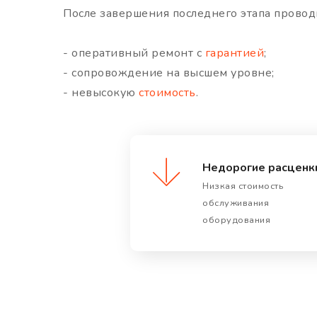
После завершения последнего этапа прово
- оперативный ремонт с
гарантией
;
- сопровождение на высшем уровне;
- невысокую
стоимость
.
Недорогие расценк
Низкая стоимость
обслуживания
оборудования