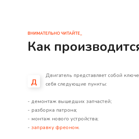
ВНИМАТЕЛЬНО ЧИТАЙТЕ_
Как производитс
Двигатель представляет собой ключ
Д
себя следующие пункты:
- демонтаж вышедших запчастей;
- разборка патрона;
- монтаж нового устройства;
-
заправку фреоном
.