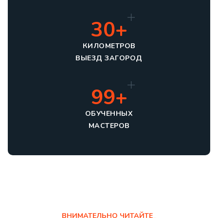
30+
КИЛОМЕТРОВ
ВЫЕЗД ЗАГОРОД
99+
ОБУЧЕННЫХ
МАСТЕРОВ
ВНИМАТЕЛЬНО ЧИТАЙТЕ_