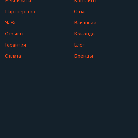
Реквизиты
Контакты
Партнерство
О нас
ЧаВо
Вакансии
Отзывы
Команда
Гарантия
Блог
Оплата
Бренды