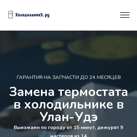
ГАРАНТИЯ НА ЗАПЧАСТИ ДО 24 МЕСЯЦЕВ
Замена термостата
в холодильнике в
Улан-Удэ
Выезжаем по городу от 15 минут, дежурят 9
мастеров из 14