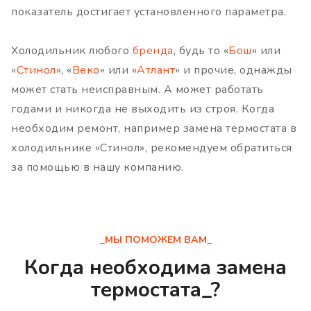
показатель достигает установленного параметра.
Холодильник любого
бренда
, будь то «
Бош
» или
«
Стинол
», «
Веко
» или «
Атлант
» и прочие, однажды
может стать неисправным. А может работать
годами и никогда не выходить из строя. Когда
необходим ремонт, например замена термостата в
холодильнике «Стинол», рекомендуем обратиться
за помощью в нашу компанию.
_МЫ ПОМОЖЕМ ВАМ_
Когда необходима замена
термостата_?