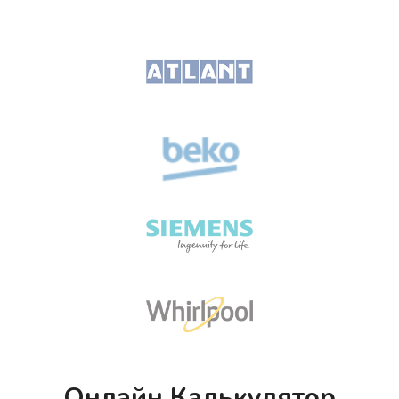
Онлайн Калькулятор