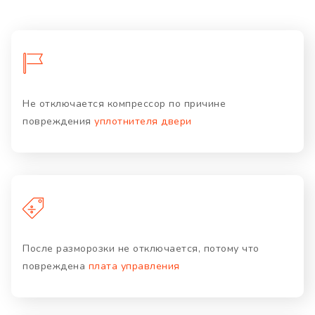
Не отключается компрессор по причине
повреждения
уплотнителя двери
После разморозки не отключается, потому что
повреждена
плата управления