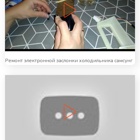
Ремонт электронной заслонки холодильника самсунг