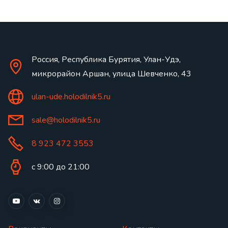
Россия, Республика Бурятия, Улан-Удэ,
микрорайон Аршан, улица Шевченко, 43
ulan-ude.holodilnik5.ru
sale@holodilnik5.ru
8 923 472 3553
с 9:00 до 21:00