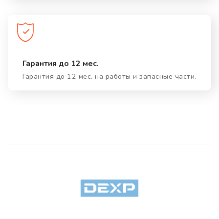
Гарантия до 12 мес.
Гарантия до 12 мес. на работы и запасные части.