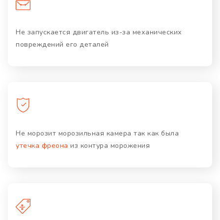
Не запускается двигатель из-за механических
повреждений его деталей
Не морозит морозильная камера так как была
утечка фреона
из контура морожения