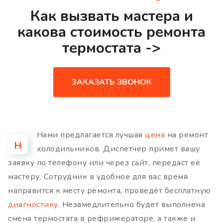
Как вызвать мастера и
какова стоимость ремонта
термостата ->
ЗАКАЗАТЬ ЗВОНОК
Нами предлагается лучшая
цена
на ремонт
Н
холодильников. Диспетчер примет вашу
заявку по телефону или через сайт, передаст её
мастеру. Сотрудник в удобное для вас время
направится к месту ремонта, проведёт бесплатную
диагностику
. Незамедлительно будет выполнена
смена термостата в рефрижераторе, а также и