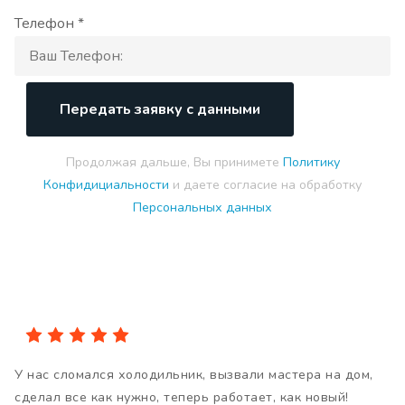
Телефон *
Передать заявку с данными
Продолжая дальше, Вы принимете
Политику
Конфидициальности
и даете согласие на обработку
Персональных данных
У нас сломался холодильник, вызвали мастера на дом,
сделал все как нужно, теперь работает, как новый!