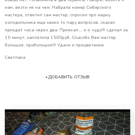
нам, везти не на чем. Набрала номер Сибирского
мастера, ответил сам мастер, спросил про марку
холодильника еще каких то пару вопросов, сказал
приедет часа через два. Приехал.... и о чудо!!! сделал за
10 минут, заплатила 1500руб, Спасибо Вам мастер
большое, прибольшое!!! Удачи и процветания
Светлана
+ДОБАВИТЬ ОТЗЫВ