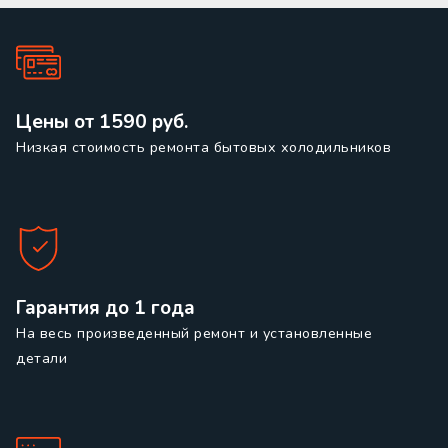
Цены от 1590 руб.
Низкая стоимость ремонта бытовых холодильников
Гарантия до 1 года
На весь произведенный ремонт и установленные
детали