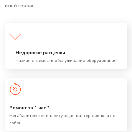
иной сервис.
Недорогие расценки
Низкая стоимость обслуживания оборудования
Ремонт за 1 час *
Негабаритные комплектующие мастер привозит с
собой