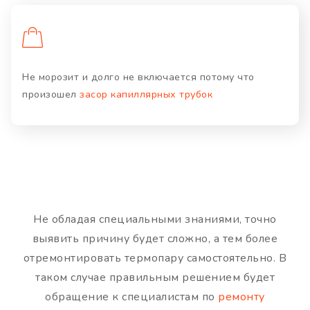
Не морозит и долго не включается потому что
произошел
засор капиллярных трубок
Не обладая специальными знаниями, точно
выявить причину будет сложно, а тем более
отремонтировать термопару самостоятельно. В
таком случае правильным решением будет
обращение к специалистам по
ремонту