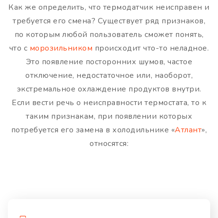
Как же определить, что термодатчик неисправен и
требуется его смена? Существует ряд признаков,
по которым любой пользователь сможет понять,
что с
морозильником
происходит что-то неладное.
Это появление посторонних шумов, частое
отключение, недостаточное или, наоборот,
экстремальное охлаждение продуктов внутри.
Если вести речь о неисправности термостата, то к
таким признакам, при появлении которых
потребуется его замена в холодильнике «
Атлант
»,
относятся: