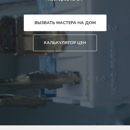
ВЫЗВАТЬ МАСТЕРА НА ДОМ
КАЛЬКУЛЯТОР ЦЕН