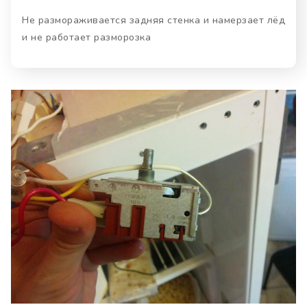
Не размораживается задняя стенка и намерзает лёд
и не работает разморозка